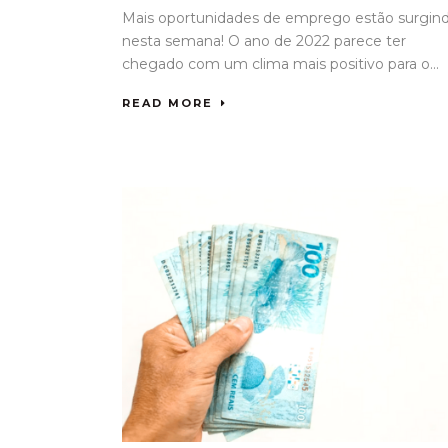
Mais oportunidades de emprego estão surgin
nesta semana! O ano de 2022 parece ter
chegado com um clima mais positivo para o...
READ MORE