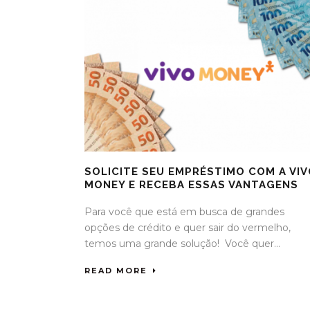
SOLICITE SEU EMPRÉSTIMO COM A VI
MONEY E RECEBA ESSAS VANTAGENS
Para você que está em busca de grandes
opções de crédito e quer sair do vermelho,
temos uma grande solução! Você quer...
READ MORE