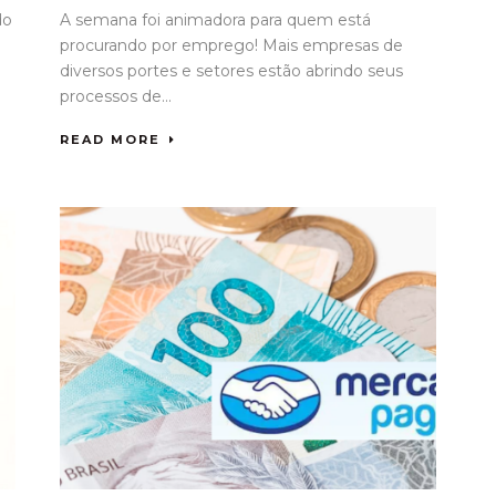
do
A semana foi animadora para quem está
procurando por emprego! Mais empresas de
diversos portes e setores estão abrindo seus
processos de...
READ MORE