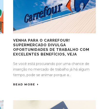
VENHA PARA O CARREFOUR!
SUPERMERCADO DIVULGA
OPORTUNIDADES DE TRABALHO COM
EXCELENTES BENEFÍCIOS, VEJA
Se você está procurando por uma chance de
inserção no mercado de trabalho já há algum
tempo, pode se animar porque a...
READ MORE