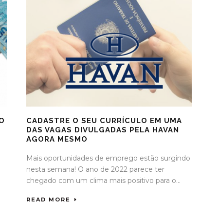
VO
CADASTRE O SEU CURRÍCULO EM UMA
DAS VAGAS DIVULGADAS PELA HAVAN
AGORA MESMO
Mais oportunidades de emprego estão surgindo
nesta semana! O ano de 2022 parece ter
chegado com um clima mais positivo para o...
READ MORE