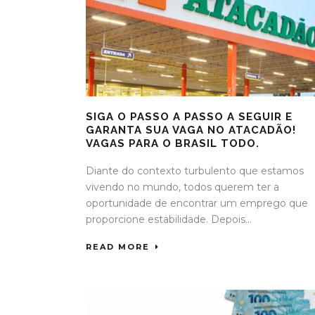
SIGA O PASSO A PASSO A SEGUIR E
GARANTA SUA VAGA NO ATACADÃO!
VAGAS PARA O BRASIL TODO.
Diante do contexto turbulento que estamos
vivendo no mundo, todos querem ter a
oportunidade de encontrar um emprego que
proporcione estabilidade. Depois...
READ MORE