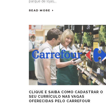
parque de lojas,...
READ MORE
CLIQUE E SAIBA COMO CADASTRAR O
SEU CURRÍCULO NAS VAGAS
OFERECIDAS PELO CARREFOUR