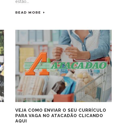
estão...
READ MORE
VEJA COMO ENVIAR O SEU CURRÍCULO
PARA VAGA NO ATACADÃO CLICANDO
AQUI