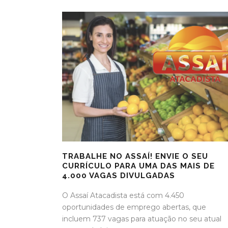
TRABALHE NO ASSAÍ! ENVIE O SEU
CURRÍCULO PARA UMA DAS MAIS DE
4.000 VAGAS DIVULGADAS
O Assaí Atacadista está com 4.450
oportunidades de emprego abertas, que
incluem 737 vagas para atuação no seu atual