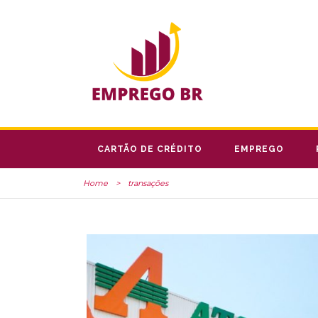
CARTÃO DE CRÉDITO
EMPREGO
Home
>
transações