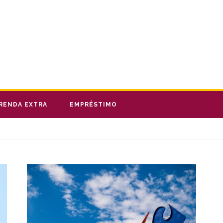
RENDA EXTRA
EMPRÉSTIMO