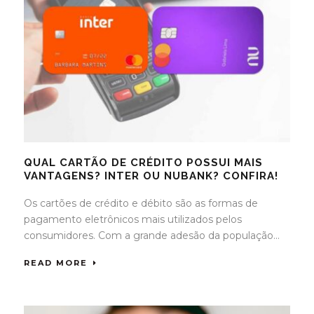
QUAL CARTÃO DE CRÉDITO POSSUI MAIS
VANTAGENS? INTER OU NUBANK? CONFIRA!
Os cartões de crédito e débito são as formas de
pagamento eletrônicos mais utilizados pelos
consumidores. Com a grande adesão da população...
READ MORE