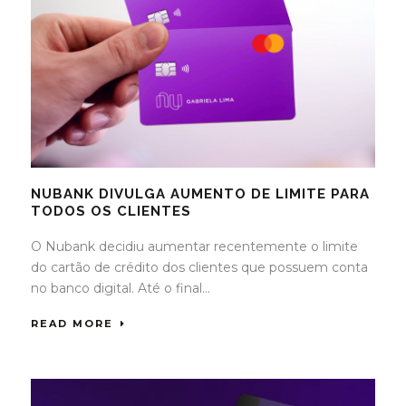
NUBANK DIVULGA AUMENTO DE LIMITE PARA
TODOS OS CLIENTES
O Nubank decidiu aumentar recentemente o limite
do cartão de crédito dos clientes que possuem conta
no banco digital. Até o final...
READ MORE