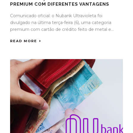
PREMIUM COM DIFERENTES VANTAGENS
Comunicado oficial: o Nubank Ultravioleta foi
divulgado na última terça-feira (6), uma categoria
premium com cartão de crédito feito de metal e...
READ MORE