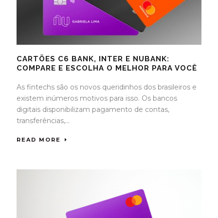
CARTÕES C6 BANK, INTER E NUBANK:
COMPARE E ESCOLHA O MELHOR PARA VOCÊ
As fintechs são os novos queridinhos dos brasileiros e
existem inúmeros motivos para isso. Os bancos
digitais disponibilizam pagamento de contas,
transferências,...
READ MORE