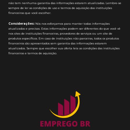
não tem nenhuma garantia das informações estarem atualizadas. Lembre-se
sempre de ler as condições de uso e termos de aquisição das instituições
financeiras que você escolher.
Considerações:
Nós nos esforçamos para manter todas informações
atualizadas e precisas. Estas informações podem ser diferentes do que você vê
nos sites de instituições financeiras, provedores de serviços ou um site de
produtos específicos. Em caso de instituições não parceiras, todos os produtos
financeiros são apresentados sem garantia das informações estarem
atualizados. Sempre que escolher sua oferta leia as condições das instituições
financeiras e termos de aquisição.