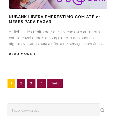
NUBANK LIBERA EMPRÉSTIMO COM ATÉ 24
MESES PARA PAGAR
As linhas de crédito pessoais tiveram um aumento
considerável depois do surgimento dos bancos
digitais, voltados para a oferta de serviços bancários...
READ MORE
1
2
3
4
Next ›