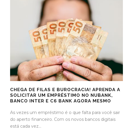
CHEGA DE FILAS E BUROCRACIA! APRENDA A
SOLICITAR UM EMPRÉSTIMO NO NUBANK,
BANCO INTER E C6 BANK AGORA MESMO
As vezes um empréstimo é o que falta para você sair
do aperto financeiro. Com os novos bancos digitais
está cada vez...