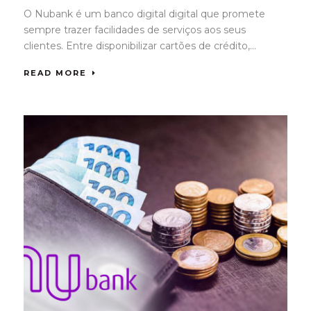
O Nubank é um banco digital digital que promete
sempre trazer facilidades de serviços aos seus
clientes. Entre disponibilizar cartões de crédito,...
READ MORE