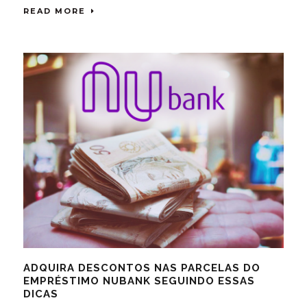
READ MORE
ADQUIRA DESCONTOS NAS PARCELAS DO
EMPRÉSTIMO NUBANK SEGUINDO ESSAS
DICAS