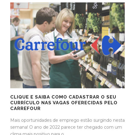
CLIQUE E SAIBA COMO CADASTRAR O SEU
CURRÍCULO NAS VAGAS OFERECIDAS PELO
CARREFOUR
Mais oportunidades de emprego estão surgindo nesta
semana! O ano de 2022 parece ter chegado com um
clima mais positivo para o...