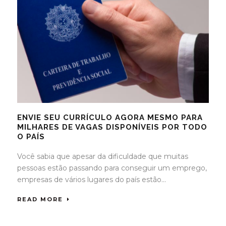
ENVIE SEU CURRÍCULO AGORA MESMO PARA
MILHARES DE VAGAS DISPONÍVEIS POR TODO
O PAÍS
Você sabia que apesar da dificuldade que muitas
pessoas estão passando para conseguir um emprego,
empresas de vários lugares do país estão...
READ MORE