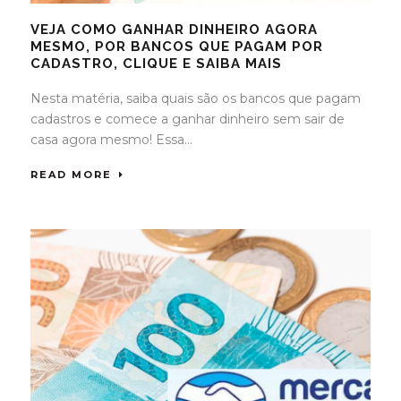
VEJA COMO GANHAR DINHEIRO AGORA
MESMO, POR BANCOS QUE PAGAM POR
CADASTRO, CLIQUE E SAIBA MAIS
Nesta matéria, saiba quais são os bancos que pagam
cadastros e comece a ganhar dinheiro sem sair de
casa agora mesmo! Essa...
READ MORE