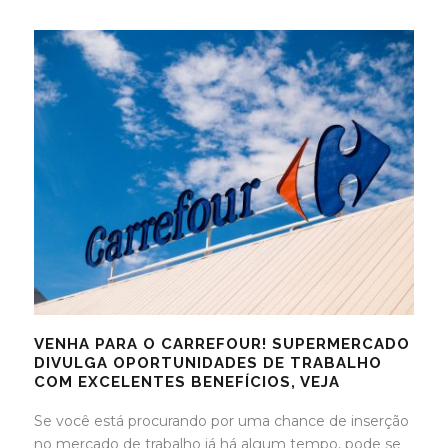
VENHA PARA O CARREFOUR! SUPERMERCADO
DIVULGA OPORTUNIDADES DE TRABALHO
COM EXCELENTES BENEFÍCIOS, VEJA
Se você está procurando por uma chance de inserção
no mercado de trabalho já há algum tempo, pode se