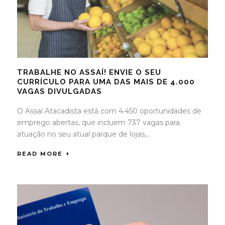
TRABALHE NO ASSAÍ! ENVIE O SEU
CURRÍCULO PARA UMA DAS MAIS DE 4.000
VAGAS DIVULGADAS
O Assaí Atacadista está com 4.450 oportunidades de
emprego abertas, que incluem 737 vagas para
atuação no seu atual parque de lojas,...
READ MORE