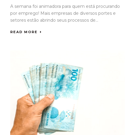
A semana foi animadora para quem está procurando
por emprego! Mais empresas de diversos portes e
setores estão abrindo seus processos de...
READ MORE