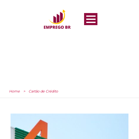
Home
>
Cartão de Crédito