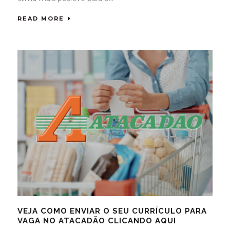
READ MORE
VEJA COMO ENVIAR O SEU CURRÍCULO PARA
VAGA NO ATACADÃO CLICANDO AQUI