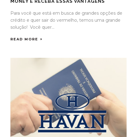
MONEY E RECEBA ESSAS VANTAGENS
Para você que está em busca de grandes opções de
crédito e quer sair do vermelho, temos uma grande
solução! Você quer...
READ MORE