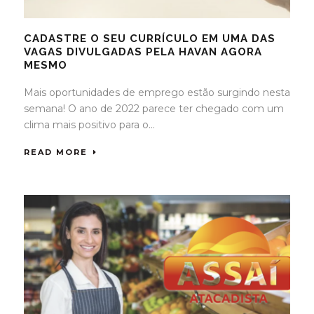
CADASTRE O SEU CURRÍCULO EM UMA DAS
VAGAS DIVULGADAS PELA HAVAN AGORA
MESMO
Mais oportunidades de emprego estão surgindo nesta
semana! O ano de 2022 parece ter chegado com um
clima mais positivo para o...
READ MORE