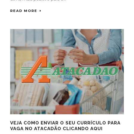
READ MORE
VEJA COMO ENVIAR O SEU CURRÍCULO PARA
VAGA NO ATACADÃO CLICANDO AQUI