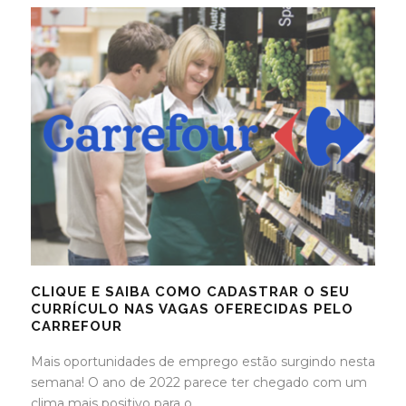
CLIQUE E SAIBA COMO CADASTRAR O SEU
CURRÍCULO NAS VAGAS OFERECIDAS PELO
CARREFOUR
Mais oportunidades de emprego estão surgindo nesta
semana! O ano de 2022 parece ter chegado com um
clima mais positivo para o...