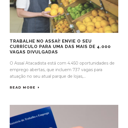
TRABALHE NO ASSAÍ! ENVIE O SEU
CURRÍCULO PARA UMA DAS MAIS DE 4.000
VAGAS DIVULGADAS
O Assaí Atacadista está com 4.450 oportunidades de
emprego abertas, que incluem 737 vagas para
atuação no seu atual parque de lojas,...
READ MORE