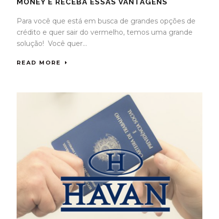
MONEY E RECEBA ESSAS VANTAGENS
Para você que está em busca de grandes opções de
crédito e quer sair do vermelho, temos uma grande
solução! Você quer...
READ MORE