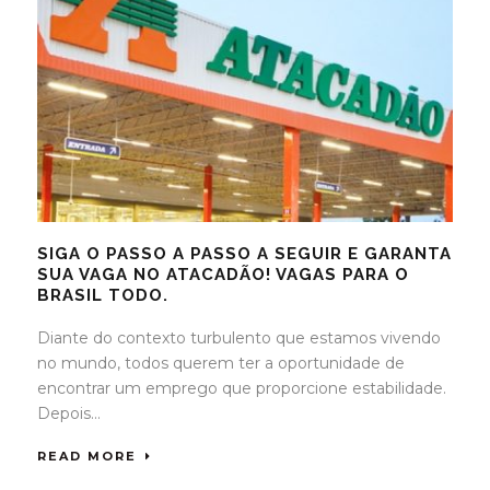
SIGA O PASSO A PASSO A SEGUIR E GARANTA
SUA VAGA NO ATACADÃO! VAGAS PARA O
BRASIL TODO.
Diante do contexto turbulento que estamos vivendo
no mundo, todos querem ter a oportunidade de
encontrar um emprego que proporcione estabilidade.
Depois...
READ MORE