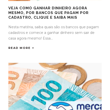
VEJA COMO GANHAR DINHEIRO AGORA
MESMO, POR BANCOS QUE PAGAM POR
CADASTRO, CLIQUE E SAIBA MAIS
Nesta matéria, saiba quais são os bancos que pagam
cadastros e comece a ganhar dinheiro sem sair de
casa agora mesmo! Essa...
READ MORE