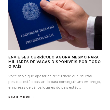
ENVIE SEU CURRÍCULO AGORA MESMO PARA
MILHARES DE VAGAS DISPONÍVEIS POR TODO
O PAÍS
Você sabia que apesar da dificuldade que muitas
pessoas estão passando para conseguir um emprego,
empresas de vários lugares do país estão...
READ MORE