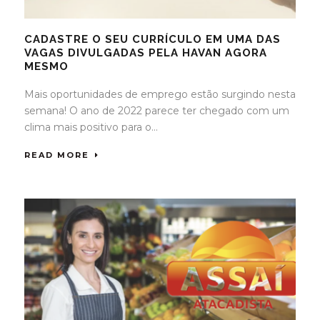
CADASTRE O SEU CURRÍCULO EM UMA DAS
VAGAS DIVULGADAS PELA HAVAN AGORA
MESMO
Mais oportunidades de emprego estão surgindo nesta
semana! O ano de 2022 parece ter chegado com um
clima mais positivo para o...
READ MORE