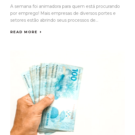
A semana foi animadora para quem está procurando
por emprego! Mais empresas de diversos portes e
setores estão abrindo seus processos de...
READ MORE