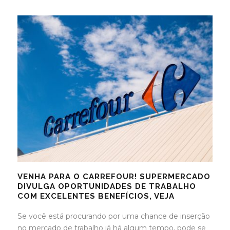
VENHA PARA O CARREFOUR! SUPERMERCADO
DIVULGA OPORTUNIDADES DE TRABALHO
COM EXCELENTES BENEFÍCIOS, VEJA
Se você está procurando por uma chance de inserção
no mercado de trabalho já há algum tempo, pode se