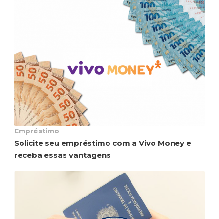
Empréstimo
Solicite seu empréstimo com a Vivo Money e
receba essas vantagens