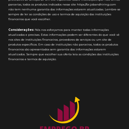
parcerias, todos os produtos indicados nesse site https://br.jobandhiring.com
não tem nenhuma garantia das informações estarem atualizadas. Lembre-se
sempre de ler as condições de uso e termos de aquisição das instituições
financeiras que você escolher.
Considerações:
Nós nos esforçamos para manter todas informações
atualizadas e precisas. Estas informações podem ser diferentes do que você vê
nos sites de instituições financeiras, provedores de serviços ou um site de
produtos específicos. Em caso de instituições não parceiras, todos os produtos
financeiros são apresentados sem garantia das informações estarem
atualizados. Sempre que escolher sua oferta leia as condições das instituições
financeiras e termos de aquisição.