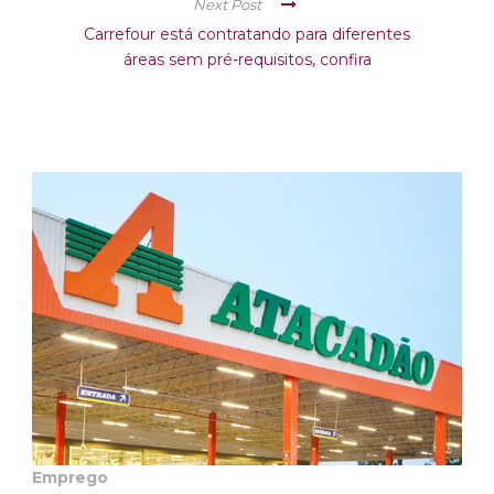
Next Post
Carrefour está contratando para diferentes
áreas sem pré-requisitos, confira
Emprego