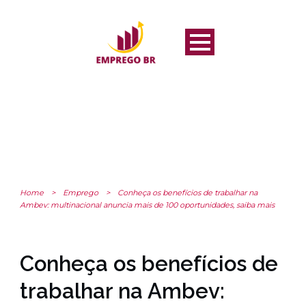
Home
>
Emprego
>
Conheça os benefícios de trabalhar na
Ambev: multinacional anuncia mais de 100 oportunidades, saiba mais
Conheça os benefícios de
trabalhar na Ambev: