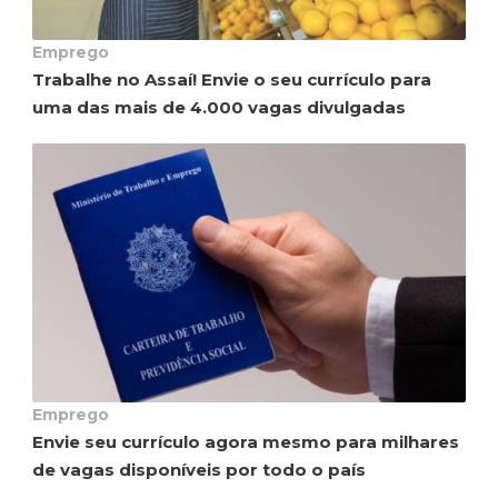
Emprego
Trabalhe no Assaí! Envie o seu currículo para
uma das mais de 4.000 vagas divulgadas
Emprego
Envie seu currículo agora mesmo para milhares
de vagas disponíveis por todo o país