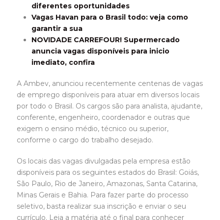
diferentes oportunidades
Vagas Havan para o Brasil todo: veja como
garantir a sua
NOVIDADE CARREFOUR! Supermercado
anuncia vagas disponíveis para inicio
imediato, confira
A Ambev, anunciou recentemente centenas de vagas
de emprego disponíveis para atuar em diversos locais
por todo o Brasil. Os cargos são para analista, ajudante,
conferente, engenheiro, coordenador e outras que
exigem o ensino médio, técnico ou superior,
conforme o cargo do trabalho desejado.
Os locais das vagas divulgadas pela empresa estão
disponíveis para os seguintes estados do Brasil: Goiás,
São Paulo, Rio de Janeiro, Amazonas, Santa Catarina,
Minas Gerais e Bahia. Para fazer parte do processo
seletivo, basta realizar sua inscrição e enviar o seu
currículo. Leia a matéria até o final para conhecer