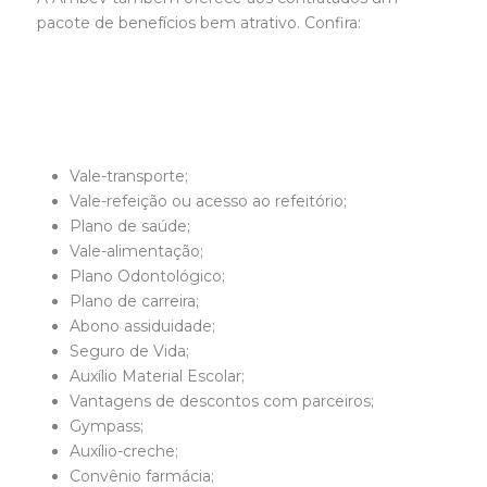
pacote de benefícios bem atrativo. Confira:
Vale-transporte;
Vale-refeição ou acesso ao refeitório;
Plano de saúde;
Vale-alimentação;
Plano Odontológico;
Plano de carreira;
Abono assiduidade;
Seguro de Vida;
Auxílio Material Escolar;
Vantagens de descontos com parceiros;
Gympass;
Auxílio-creche;
Convênio farmácia;