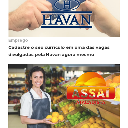
Emprego
Cadastre o seu currículo em uma das vagas
divulgadas pela Havan agora mesmo