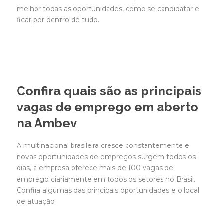
melhor todas as oportunidades, como se candidatar e
ficar por dentro de tudo.
Confira quais são as principais
vagas de emprego em aberto
na Ambev
A multinacional brasileira cresce constantemente e
novas oportunidades de empregos surgem todos os
dias, a empresa oferece mais de 100 vagas de
emprego diariamente em todos os setores no Brasil.
Confira algumas das principais oportunidades e o local
de atuação: