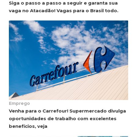
Siga o passo a passo a seguir e garanta sua
vaga no Atacadão! Vagas para o Brasil todo.
Emprego
Venha para o Carrefour! Supermercado divulga
oportunidades de trabalho com excelentes
benefícios, veja