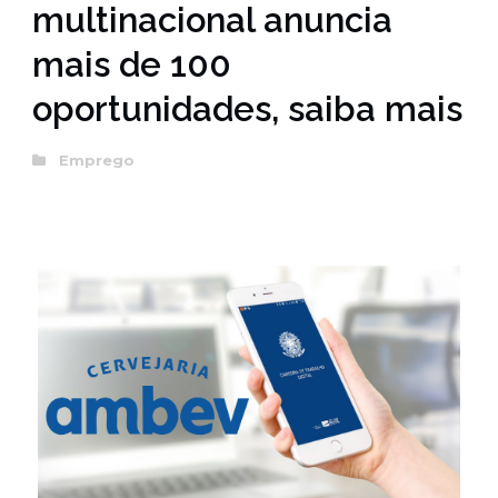
multinacional anuncia
mais de 100
oportunidades, saiba mais
Emprego