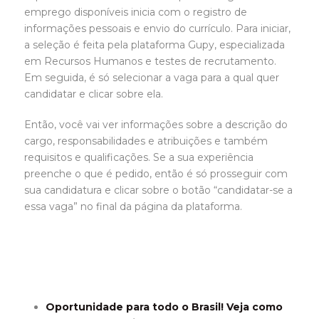
emprego disponíveis inicia com o registro de
informações pessoais e envio do currículo. Para iniciar,
a seleção é feita pela plataforma Gupy, especializada
em Recursos Humanos e testes de recrutamento.
Em seguida, é só selecionar a vaga para a qual quer
candidatar e clicar sobre ela.
Então, você vai ver informações sobre a descrição do
cargo, responsabilidades e atribuições e também
requisitos e qualificações. Se a sua experiência
preenche o que é pedido, então é só prosseguir com
sua candidatura e clicar sobre o botão “candidatar-se a
essa vaga” no final da página da plataforma.
Oportunidade para todo o Brasil! Veja como